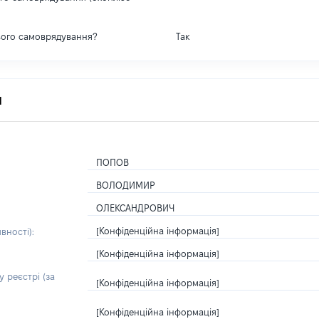
вого самоврядування?
Так
я
ПОПОВ
ВОЛОДИМИР
ОЛЕКСАНДРОВИЧ
[Конфіденційна інформація]
вності):
[Конфіденційна інформація]
 реєстрі (за
[Конфіденційна інформація]
[Конфіденційна інформація]