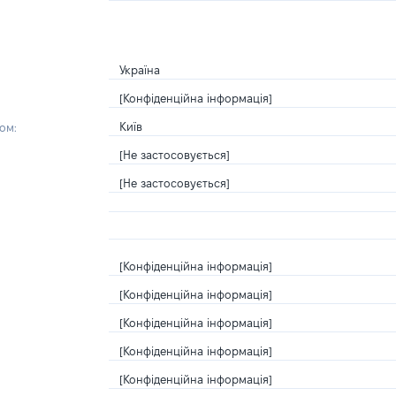
Україна
[Конфіденційна інформація]
Київ
ом:
[Не застосовується]
[Не застосовується]
[Конфіденційна інформація]
[Конфіденційна інформація]
[Конфіденційна інформація]
[Конфіденційна інформація]
[Конфіденційна інформація]