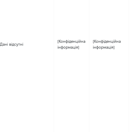
[Конфіденційна
[Конфіденційна
Дані відсутні
інформація]
інформація]