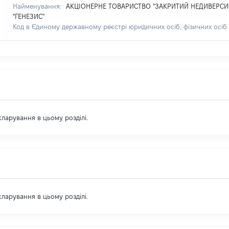
Найменування:
АКЦІОНЕРНЕ ТОВАРИСТВО "ЗАКРИТИЙ НЕДИВЕРС
"ГЕНЕЗИС"
Код в Єдиному державному реєстрі юридичних осіб, фізичних осіб
екларування в цьому розділі.
екларування в цьому розділі.