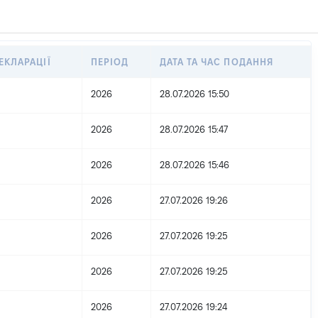
ЕКЛАРАЦІЇ
ПЕРІОД
ДАТА ТА ЧАС ПОДАННЯ
2026
28.07.2026 15:50
2026
28.07.2026 15:47
2026
28.07.2026 15:46
2026
27.07.2026 19:26
2026
27.07.2026 19:25
2026
27.07.2026 19:25
2026
27.07.2026 19:24