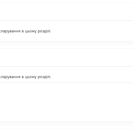
екларування в цьому розділі.
екларування в цьому розділі.