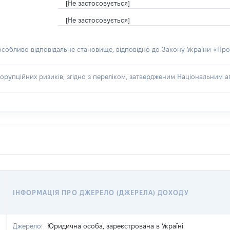
[Не застосовується]
[Не застосовується]
 особливо відповідальне становище, відповідно до Закону України «Про
орупційних ризиків, згідно з переліком, затвердженим Національним аг
ІНФОРМАЦІЯ ПРО ДЖЕРЕЛО (ДЖЕРЕЛА) ДОХОДУ
Джерело:
Юридична особа, зареєстрована в Україні