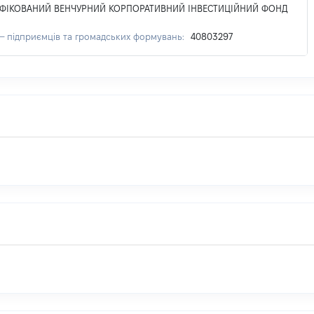
ИФІКОВАНИЙ ВЕНЧУРНИЙ КОРПОРАТИВНИЙ ІНВЕСТИЦІЙНИЙ ФОНД
 – підприємців та громадських формувань:
40803297