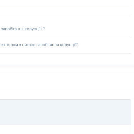
 запобігання корупції»?
ентством з питань запобігання корупції?