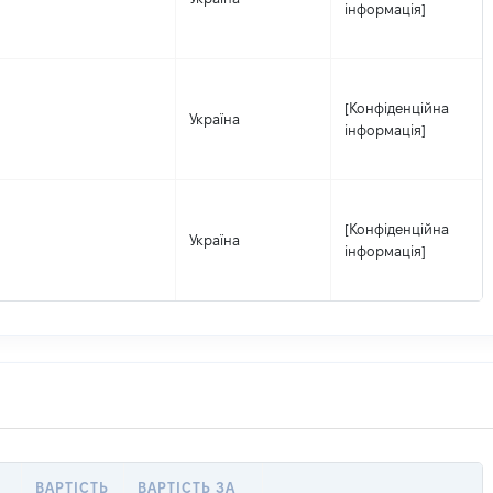
інформація]
[Конфіденційна
Україна
інформація]
[Конфіденційна
Україна
інформація]
ВАРТІСТЬ
ВАРТІСТЬ ЗА