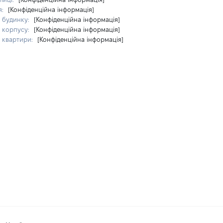
я:
[Конфіденційна інформація]
 будинку:
[Конфіденційна інформація]
 корпусу:
[Конфіденційна інформація]
 квартири:
[Конфіденційна інформація]