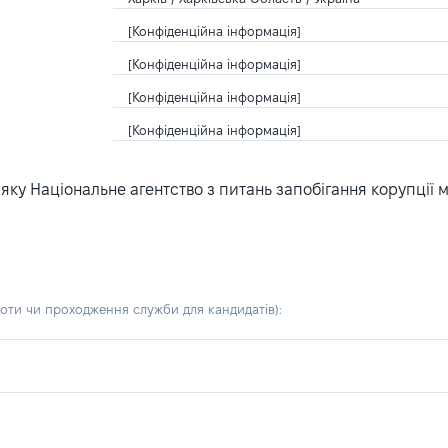
[Конфіденційна інформація]
[Конфіденційна інформація]
[Конфіденційна інформація]
[Конфіденційна інформація]
ку Національне агентство з питань запобігання корупції 
боти чи проходження служби для кандидатів)
: