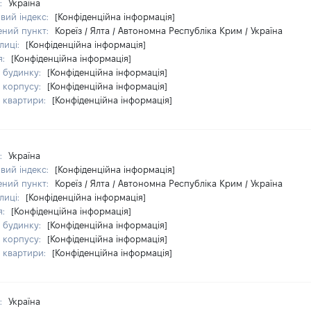
а:
Україна
вий індекс:
[Конфіденційна інформація]
ений пункт:
Кореїз / Ялта / Автономна Республіка Крим / Україна
лиці:
[Конфіденційна інформація]
я:
[Конфіденційна інформація]
 будинку:
[Конфіденційна інформація]
 корпусу:
[Конфіденційна інформація]
 квартири:
[Конфіденційна інформація]
а:
Україна
вий індекс:
[Конфіденційна інформація]
ений пункт:
Кореїз / Ялта / Автономна Республіка Крим / Україна
лиці:
[Конфіденційна інформація]
я:
[Конфіденційна інформація]
 будинку:
[Конфіденційна інформація]
 корпусу:
[Конфіденційна інформація]
 квартири:
[Конфіденційна інформація]
а:
Україна