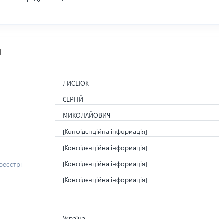
я
ЛИСЕЮК
СЕРГІЙ
МИКОЛАЙОВИЧ
[Конфіденційна інформація]
[Конфіденційна інформація]
[Конфіденційна інформація]
еєстрі:
[Конфіденційна інформація]
Україна