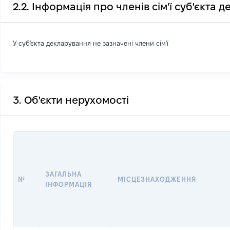
2.2. Інформація про членів сім'ї суб'єкта 
У суб'єкта декларування не зазначені члени сім'ї
3. Об'єкти нерухомості
ЗАГАЛЬНА
№
МІСЦЕЗНАХОДЖЕННЯ
ІНФОРМАЦІЯ