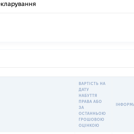
декларування
ВАРТІСТЬ НА
ДАТУ
НАБУТТЯ
ПРАВА АБО
ІНФОРМА
ЗА
ОСТАННЬОЮ
ГРОШОВОЮ
ОЦІНКОЮ