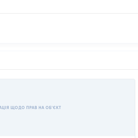
ЦІЯ ЩОДО ПРАВ НА ОБ'ЄКТ