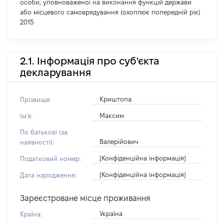
особи, уповноваженої на виконання функцій держави
або місцевого самоврядування (охоплює попередній рік)
2015
2.1. Інформація про суб'єкта
декларування
Криштопа
Прізвище:
Максим
Ім'я:
По батькові (за
Валерійович
наявності):
[Конфіденційна інформація]
Податковий номер:
[Конфіденційна інформація]
Дата народження:
Зареєстроване місце проживання
Україна
Країна: