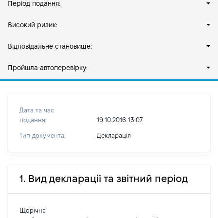
Період подання:
Високий ризик:
Відповідальне становище:
Пройшла автоперевірку:
Дата та час
подання:
19.10.2016 13:07
Тип документа:
Декларація
1. Вид декларації та звітний період
Щорічна