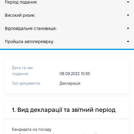
Період подання:
Високий ризик:
Відповідальне становище:
Пройшла автоперевірку:
Дата та час
подання:
08.09.2022 10:55
Тип документа:
Декларація
1. Вид декларації та звітний період
Кандидата на посаду