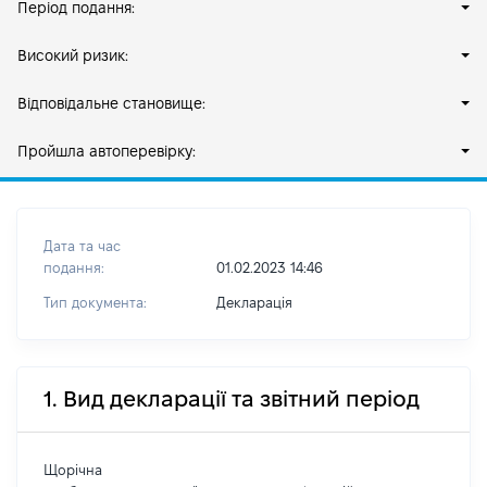
Період подання:
Високий ризик:
Відповідальне становище:
Пройшла автоперевірку:
Дата та час
подання:
01.02.2023 14:46
Тип документа:
Декларація
1. Вид декларації та звітний період
Щорічна