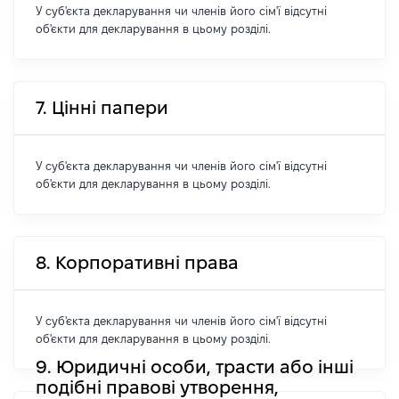
У суб'єкта декларування чи членів його сім'ї відсутні
об'єкти для декларування в цьому розділі.
7. Цінні папери
У суб'єкта декларування чи членів його сім'ї відсутні
об'єкти для декларування в цьому розділі.
8. Корпоративні права
У суб'єкта декларування чи членів його сім'ї відсутні
об'єкти для декларування в цьому розділі.
9. Юридичні особи, трасти або інші
подібні правові утворення,