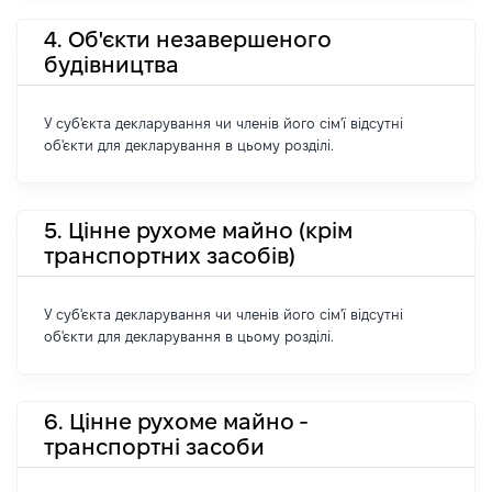
4. Об'єкти незавершеного
будівництва
У суб'єкта декларування чи членів його сім'ї відсутні
об'єкти для декларування в цьому розділі.
5. Цінне рухоме майно (крім
транспортних засобів)
У суб'єкта декларування чи членів його сім'ї відсутні
об'єкти для декларування в цьому розділі.
6. Цінне рухоме майно -
транспортні засоби