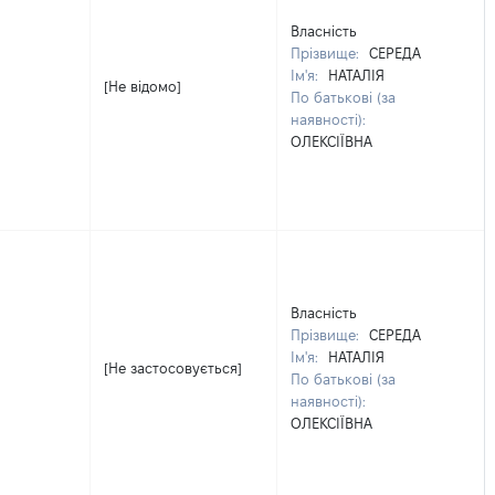
Власність
Прізвище:
СЕРЕДА
Ім'я:
НАТАЛІЯ
[Не відомо]
По батькові (за
наявності):
ОЛЕКСІЇВНА
Власність
Прізвище:
СЕРЕДА
Ім'я:
НАТАЛІЯ
[Не застосовується]
По батькові (за
наявності):
ОЛЕКСІЇВНА