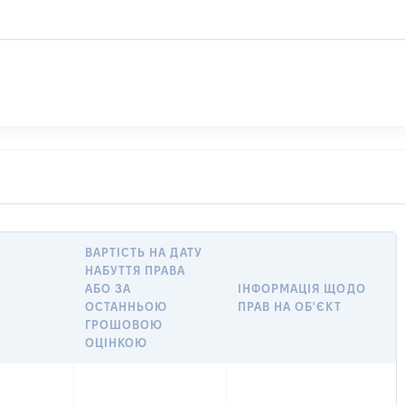
ВАРТІСТЬ НА ДАТУ
НАБУТТЯ ПРАВА
АБО ЗА
ІНФОРМАЦІЯ ЩОДО
ОСТАННЬОЮ
ПРАВ НА ОБ'ЄКТ
ГРОШОВОЮ
ОЦІНКОЮ