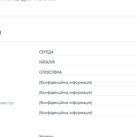
я
СЕРЕДА
НАТАЛІЯ
ОЛЕКСІЇВНА
[Конфіденційна інформація]
[Конфіденційна інформація]
[Конфіденційна інформація]
еєстрі:
[Конфіденційна інформація]
Україна