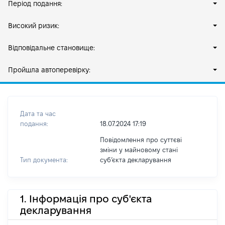
Період подання:
Високий ризик:
Відповідальне становище:
Пройшла автоперевірку:
Дата та час
подання:
18.07.2024 17:19
Повідомлення про суттєві
зміни у майновому стані
Тип документа:
субʼєкта декларування
1. Інформація про суб'єкта
декларування