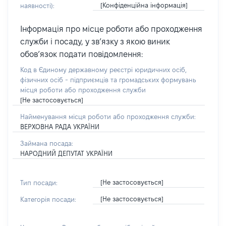
[Конфіденційна інформація]
наявності):
Інформація про місце роботи або проходження
служби і посаду, у зв’язку з якою виник
обов’язок подати повідомлення:
Код в Єдиному державному реєстрі юридичних осіб,
фізичних осіб - підприємців та громадських формувань
місця роботи або проходження служби
[Не застосовується]
Найменування місця роботи або проходження служби:
ВЕРХОВНА РАДА УКРАЇНИ
Займана посада:
НАРОДНИЙ ДЕПУТАТ УКРАЇНИ
[Не застосовується]
Тип посади:
[Не застосовується]
Категорія посади: