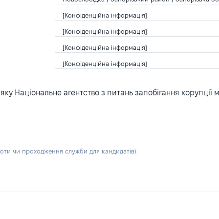
[Конфіденційна інформація]
[Конфіденційна інформація]
[Конфіденційна інформація]
[Конфіденційна інформація]
ку Національне агентство з питань запобігання корупції 
боти чи проходження служби для кандидатів)
: