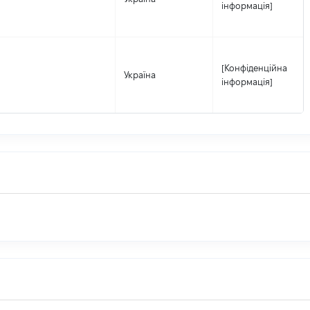
інформація]
[Конфіденційна
Україна
інформація]