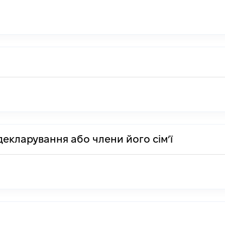
декларування або члени його сім’ї