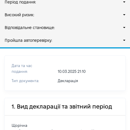
Період подання:
Високий ризик:
Відповідальне становище:
Пройшла автоперевірку:
Дата та час
подання:
10.03.2025 21:10
Тип документа:
Декларація
1. Вид декларації та звітний період
Щорічна