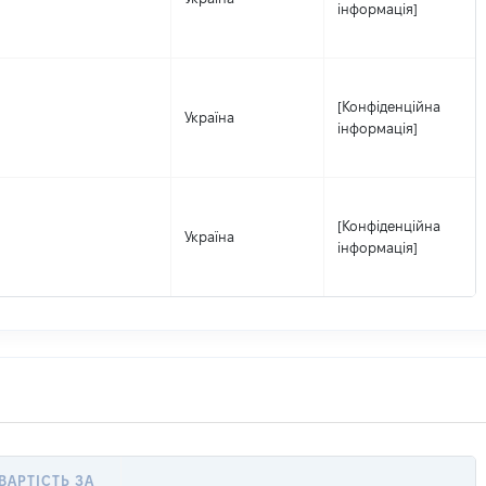
інформація]
[Конфіденційна
Україна
інформація]
[Конфіденційна
Україна
інформація]
ВАРТІСТЬ ЗА