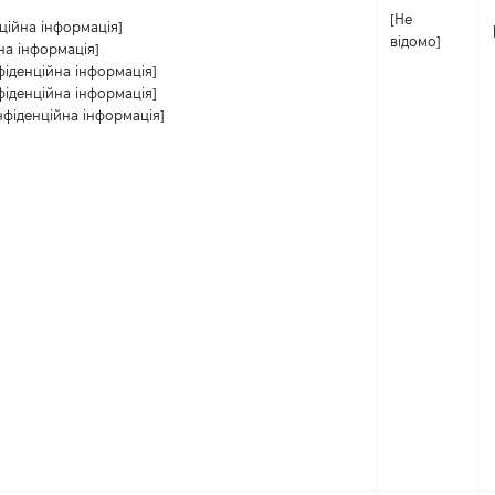
[Не
ційна інформація]
відомо]
на інформація]
фіденційна інформація]
фіденційна інформація]
нфіденційна інформація]