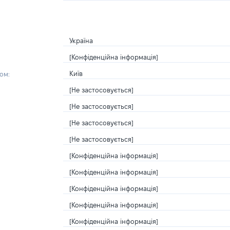
Україна
[Конфіденційна інформація]
Київ
ом:
[Не застосовується]
[Не застосовується]
[Не застосовується]
[Не застосовується]
[Конфіденційна інформація]
[Конфіденційна інформація]
[Конфіденційна інформація]
[Конфіденційна інформація]
[Конфіденційна інформація]