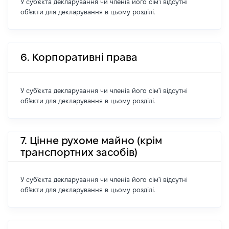
У суб'єкта декларування чи членів його сім'ї відсутні
об'єкти для декларування в цьому розділі.
6. Корпоративні права
У суб'єкта декларування чи членів його сім'ї відсутні
об'єкти для декларування в цьому розділі.
7. Цінне рухоме майно (крім
транспортних засобів)
У суб'єкта декларування чи членів його сім'ї відсутні
об'єкти для декларування в цьому розділі.