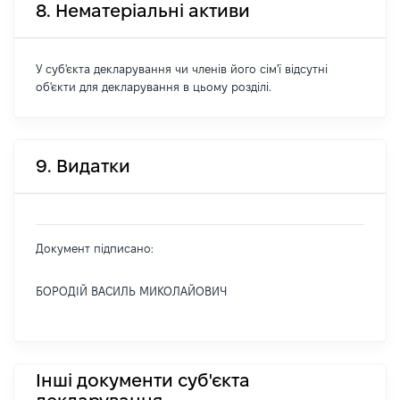
8. Нематеріальні активи
У суб'єкта декларування чи членів його сім'ї відсутні
об'єкти для декларування в цьому розділі.
9. Видатки
Документ підписано:
БОРОДІЙ ВАСИЛЬ МИКОЛАЙОВИЧ
Інші документи суб'єкта