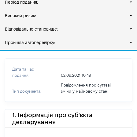
Період подання:
Високий ризик:
Відповідальне становище:
Пройшла автоперевірку:
Дата та час
подання:
02.09.2021 10:49
Повідомлення про суттєві
Тип документа:
зміни y майновому стані
1. Інформація про суб'єкта
декларування