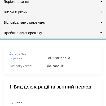
Період подання:
Високий ризик:
Відповідальне становище:
Пройшла автоперевірку:
Дата та час
подання:
30.01.2024 13:31
Тип документа:
Декларація
1. Вид декларації та звітний період
Щорічна