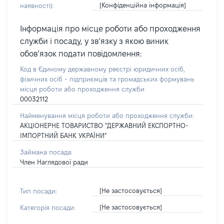
[Конфіденційна інформація]
наявності):
Інформація про місце роботи або проходження
служби і посаду, у зв’язку з якою виник
обов’язок подати повідомлення:
Код в Єдиному державному реєстрі юридичних осіб,
фізичних осіб - підприємців та громадських формувань
місця роботи або проходження служби
00032112
Найменування місця роботи або проходження служби:
АКЦІОНЕРНЕ ТОВАРИСТВО "ДЕРЖАВНИЙ ЕКСПОРТНО-
ІМПОРТНИЙ БАНК УКРАЇНИ"
Займана посада:
Член Наглядової ради
[Не застосовується]
Тип посади:
[Не застосовується]
Категорія посади: