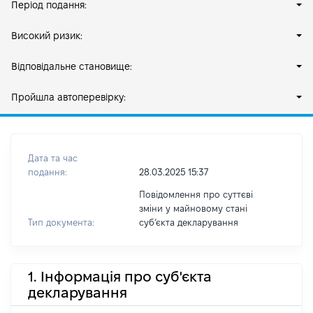
Період подання:
Високий ризик:
Відповідальне становище:
Пройшла автоперевірку:
Дата та час
подання:
28.03.2025 15:37
Повідомлення про суттєві
зміни у майновому стані
Тип документа:
субʼєкта декларування
1. Інформація про суб'єкта
декларування