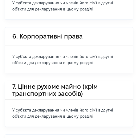
У суб'єкта декларування чи членів його сім'ї відсутні
об'єкти для декларування в цьому розділі.
6. Корпоративні права
У суб'єкта декларування чи членів його сім'ї відсутні
об'єкти для декларування в цьому розділі.
7. Цінне рухоме майно (крім
транспортних засобів)
У суб'єкта декларування чи членів його сім'ї відсутні
об'єкти для декларування в цьому розділі.