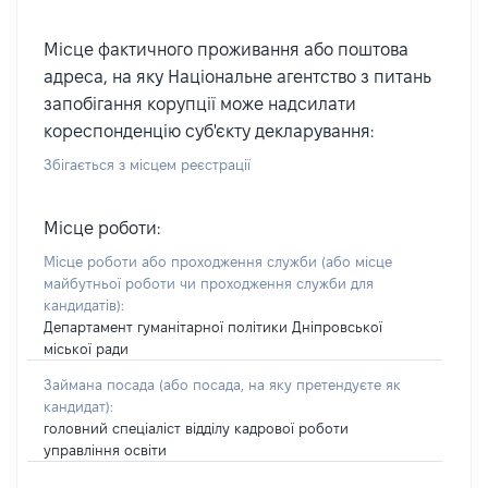
Місце фактичного проживання або поштова
адреса, на яку Національне агентство з питань
запобігання корупції може надсилати
кореспонденцію суб'єкту декларування:
Збігається з місцем реєстрації
Місце роботи:
Місце роботи або проходження служби
(або місце
майбутньої роботи чи проходження служби для
кандидатів)
:
Департамент гуманітарної політики Дніпровської
міської ради
Займана посада
(або посада, на яку претендуєте як
кандидат)
:
головний спеціаліст відділу кадрової роботи
управління освіти