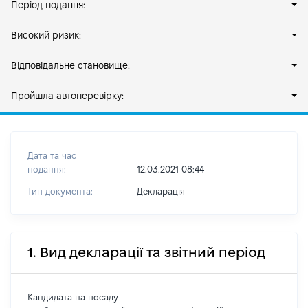
Період подання:
Високий ризик:
Відповідальне становище:
Пройшла автоперевірку:
Дата та час
подання:
12.03.2021 08:44
Тип документа:
Декларація
1. Вид декларації та звітний період
Кандидата на посаду