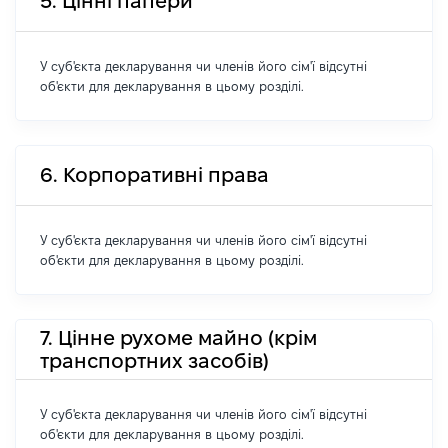
5. Цінні папери
У суб'єкта декларування чи членів його сім'ї відсутні
об'єкти для декларування в цьому розділі.
6. Корпоративні права
У суб'єкта декларування чи членів його сім'ї відсутні
об'єкти для декларування в цьому розділі.
7. Цінне рухоме майно (крім
транспортних засобів)
У суб'єкта декларування чи членів його сім'ї відсутні
об'єкти для декларування в цьому розділі.