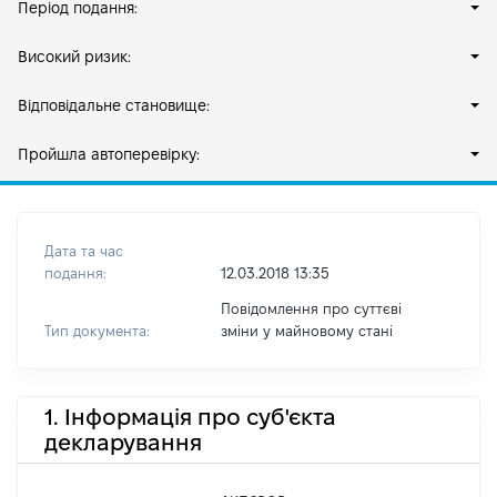
Період подання:
Високий ризик:
Відповідальне становище:
Пройшла автоперевірку:
Дата та час
подання:
12.03.2018 13:35
Повідомлення про суттєві
Тип документа:
зміни y майновому стані
1. Інформація про суб'єкта
декларування