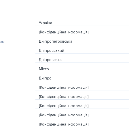
Україна
[Конфіденційна інформація]
Дніпропетровська
ом:
Дніпровський
Дніпровська
Місто
Дніпро
[Конфіденційна інформація]
[Конфіденційна інформація]
[Конфіденційна інформація]
[Конфіденційна інформація]
[Конфіденційна інформація]