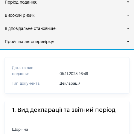
Період подання:
Високий ризик:
Відповідальне становище:
Пройшла автоперевірку:
Дата та час
подання:
05.11.2023 16:49
Тип документа:
Декларація
1. Вид декларації та звітний період
Щорічна