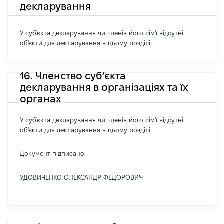
декларування
У суб'єкта декларування чи членів його сім'ї відсутні
об'єкти для декларування в цьому розділі.
16. Членство суб’єкта
декларування в організаціях та їх
органах
У суб'єкта декларування чи членів його сім'ї відсутні
об'єкти для декларування в цьому розділі.
Документ підписано:
УДОВИЧЕНКО ОЛЕКСАНДР ФЕДОРОВИЧ