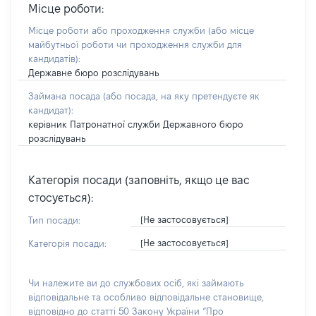
Місце роботи:
Місце роботи або проходження служби
(або місце
майбутньої роботи чи проходження служби для
кандидатів)
:
Державне бюро розслідувань
Займана посада
(або посада, на яку претендуєте як
кандидат)
:
керівник Патронатної служби Державного бюро
розслідувань
Категорія посади (заповніть, якщо це вас
стосується):
[Не застосовується]
Тип посади:
[Не застосовується]
Категорія посади:
Чи належите ви до службових осіб, які займають
відповідальне та особливо відповідальне становище,
відповідно до статті 50 Закону України “Про