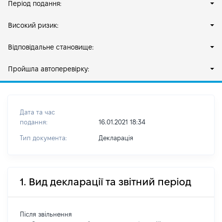
Період подання:
Високий ризик:
Відповідальне становище:
Пройшла автоперевірку:
Дата та час
подання:
16.01.2021 18:34
Тип документа:
Декларація
1. Вид декларації та звітний період
Після звільнення