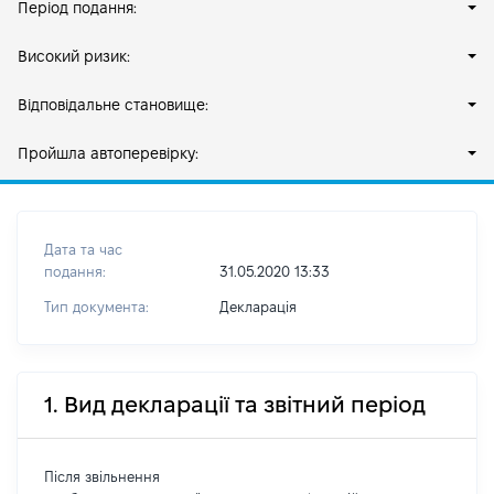
Період подання:
Високий ризик:
Відповідальне становище:
Пройшла автоперевірку:
Дата та час
подання:
31.05.2020 13:33
Тип документа:
Декларація
1. Вид декларації та звітний період
Після звільнення