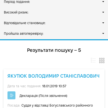
Період подання:
Високий ризик:
Відповідальне становище:
Пройшла автоперевірку:
Результати пошуку – 5
ЯКУТЮК ВОЛОДИМИР СТАНІСЛАВОВИЧ
Дата та час подання:
18.01.2019 10:57
Декларація (Після звільнення)
Посада:
Суддя у відставці Богуславського районного