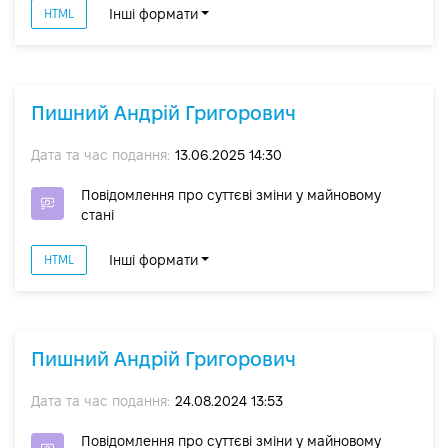
Інші формати
HTML
Пишний Андрій Григорович
Дата та час подання:
13.06.2025 14:30
Повідомлення про суттєві зміни y майновому
стані
Інші формати
HTML
Пишний Андрій Григорович
Дата та час подання:
24.08.2024 13:53
Повідомлення про суттєві зміни y майновому