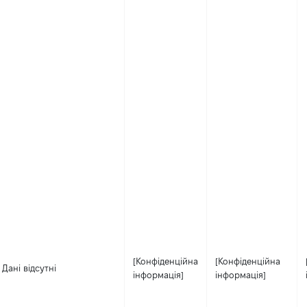
[Конфіденційна
[Конфіденційна
Дані відсутні
інформація]
інформація]