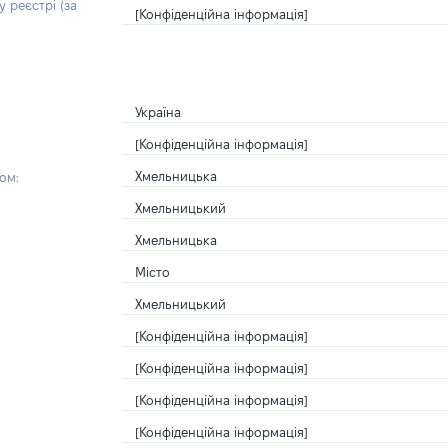
 реєстрі (за
[Конфіденційна інформація]
Україна
[Конфіденційна інформація]
Хмельницька
ом:
Хмельницький
Хмельницька
Місто
Хмельницький
[Конфіденційна інформація]
[Конфіденційна інформація]
[Конфіденційна інформація]
[Конфіденційна інформація]