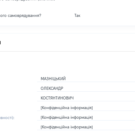
вого самоврядування?
Так
я
МАЗНІЦЬКИЙ
ОЛЕКСАНДР
КОСТЯНТИНОВИЧ
[Конфіденційна інформація]
[Конфіденційна інформація]
вності):
[Конфіденційна інформація]